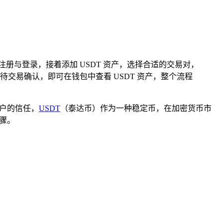
成注册与登录，接着添加 USDT 资产，选择合适的交易对，
交易确认，即可在钱包中查看 USDT 资产，整个流程
用户的信任，
USDT
（泰达币）作为一种稳定币，在加密货币市
步骤。