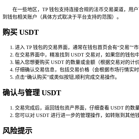
在一些地区，TP 钱包支持连接合规的法币交易渠道，用
到钱包相关账户（具体方式取决于平台支持的范围）。
购买 USDT
进入 TP 钱包的交易界面，通常在钱包首页会有“交易”“
在交易界面中，精准找到 USDT 交易对，如果您的钱包中有
输入您想要购买 USDT 的数量或金额（根据交易对的计
仔细确认交易信息，包括交易价格（会根据市场行情实时
点击“确认购买”或类似按钮,顺利完成交易操作。
确认与管理 USDT
交易完成后，返回钱包资产界面，仔细查看 USDT 的数
您可以对 USDT 进行进一步的管理操作，如转账到其他
风险提示