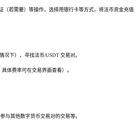
验证（若需要）等操作，选择用银行卡等方式，将法币资金充值
情况下），寻找法币/USDT 交易对。
，具体费率可在交易界面查看）。
、参与其他数字货币交易对的交易等。