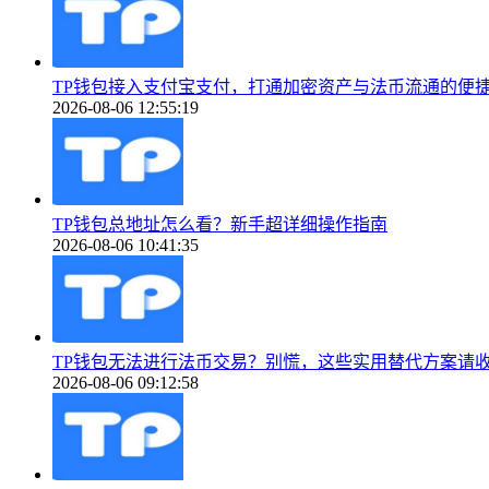
TP钱包接入支付宝支付，打通加密资产与法币流通的便
2026-08-06 12:55:19
TP钱包总地址怎么看？新手超详细操作指南
2026-08-06 10:41:35
TP钱包无法进行法币交易？别慌，这些实用替代方案请
2026-08-06 09:12:58