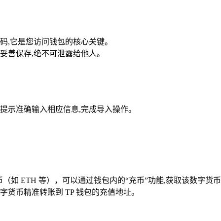
码,它是您访问钱包的核心关键。
妥善保存,绝不可泄露给他人。
提示准确输入相应信息,完成导入操作。
（如 ETH 等），可以通过钱包内的“充币”功能,获取该数字货
货币精准转账到 TP 钱包的充值地址。