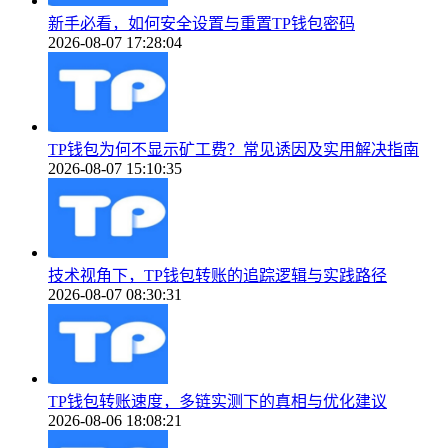
新手必看，如何安全设置与重置TP钱包密码
2026-08-07 17:28:04
TP钱包为何不显示矿工费？常见诱因及实用解决指南
2026-08-07 15:10:35
技术视角下，TP钱包转账的追踪逻辑与实践路径
2026-08-07 08:30:31
TP钱包转账速度，多链实测下的真相与优化建议
2026-08-06 18:08:21