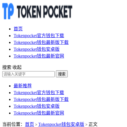
首页
Tokenpocket官方钱包下载
Tokenpocket钱包最新版下载
Tokenpocket钱包安卓版
Tokenpocket钱包最新官网
搜索
收起
搜索
最新推荐
Tokenpocket官方钱包下载
Tokenpocket钱包最新版下载
Tokenpocket钱包安卓版
Tokenpocket钱包最新官网
当前位置：
首页
Tokenpocket钱包安卓版
正文
>
>