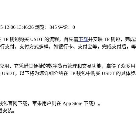
5-12-06 13:46:26
浏览：845
评论：0
 TP 钱包购买 USDT 的流程，首先需
下载
并安装 TP 钱包，完
行支付，支付方式多样，如银行卡、支付宝等，完成支付后，等待
包应用，它凭借其便捷的数字货币管理和交易功能，赢得了众多
SDT，以下将为您详细介绍在 TP 钱包中购买 USDT 的具体
官网下载，苹果用户则在 App Store 下载）。
载安装。