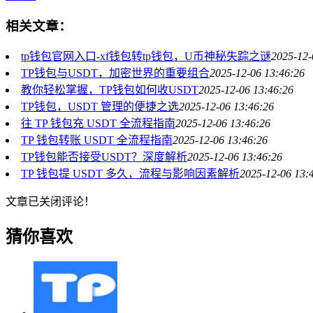
相关文章：
tp钱包官网入口-xf钱包转tp钱包，U币神秘失踪之谜
2025-12-
TP钱包与USDT，加密世界的重要组合
2025-12-06 13:46:26
教你轻松掌握，TP钱包如何收USDT
2025-12-06 13:46:26
TP钱包，USDT 管理的便捷之选
2025-12-06 13:46:26
往 TP 钱包充 USDT 全流程指南
2025-12-06 13:46:26
TP 钱包转账 USDT 全流程指南
2025-12-06 13:46:26
TP钱包能否接受USDT？深度解析
2025-12-06 13:46:26
TP 钱包提 USDT 多久，流程与影响因素解析
2025-12-06 13:
文章已关闭评论！
猜你喜欢