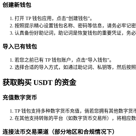
创建新钱包
打开 TP 钱包应用，点击“创建钱包”。
按照提示精心设置钱包名称、密码等信息，请务必牢记密
认真备份好助记词，助记词是恢复钱包的重要凭证，务必
导入已有钱包
若您之前已有 TP 钱包账户，点击“导入钱包”。
选择合适的导入方式，如通过助记词、私钥等，然后按照
获取购买 USDT 的资金
充值数字货币
TP 钱包支持多种数字货币充值，倘若您拥有其他数字货币
在其他支持转账的平台（如数字货币交易所），将相应数字
连接法币交易渠道（部分地区和合规情况下）