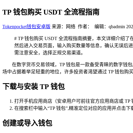
TP 钱包购买 USDT 全流程指南
Tokenpocket钱包安卓版
来源：网络 作者： 编辑：qbadmin
202
# TP 钱包购买 USDT 全流程指南摘要，本文详细介绍了在
然后进入交易页面，输入购买数量等信息，确认无误后进
需注意安全，选择正规交易渠道。
在数字货币交易领域，TP 钱包是一款备受青睐的数字钱
场中占据着举足轻重的地位，许多投资者渴望通过 TP 钱包购买 U
下载与安装 TP 钱包
打开手机应用商店（安卓用户可前往官方应用商店或 TP 钱包
在搜索栏中输入“TP 钱包”,精准定位对应的应用并点击下
创建或导入钱包