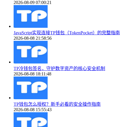
2026-08-09 07:00:21
JavaScript实现连接TP钱包（TokenPocket）的完整指南
2026-08-08 21:58:56
TP冷钱包签名，守护数字资产的核心安全机制
2026-08-08 18:11:48
TP钱包怎么授权？新手必看的安全操作指南
2026-08-08 15:55:43