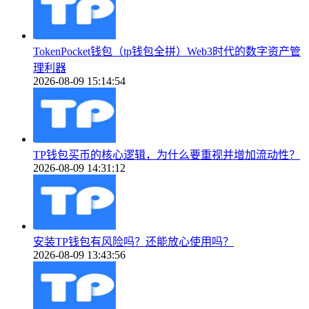
TokenPocket钱包（tp钱包全拼）Web3时代的数字资产管
理利器
2026-08-09 15:14:54
TP钱包买币的核心逻辑，为什么要重视并增加流动性？
2026-08-09 14:31:12
安装TP钱包有风险吗？还能放心使用吗？
2026-08-09 13:43:56