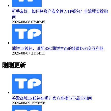
新手友好，如何将资产安全转入TP钱包？全流程实操指
南
2026-08-08 07:46:45
薄饼TP钱包，适配BSC薄饼生态的轻量DeFi交互利器
2026-08-07 21:14:11
刚刚更新
谷歌商城TP钱包在哪？官方查找与下载全指南
2026-08-09 15:58:58