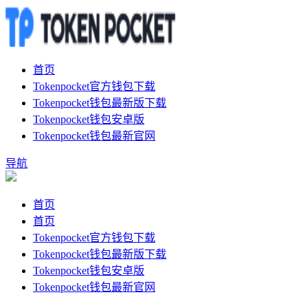
首页
Tokenpocket官方钱包下载
Tokenpocket钱包最新版下载
Tokenpocket钱包安卓版
Tokenpocket钱包最新官网
导航
首页
首页
Tokenpocket官方钱包下载
Tokenpocket钱包最新版下载
Tokenpocket钱包安卓版
Tokenpocket钱包最新官网