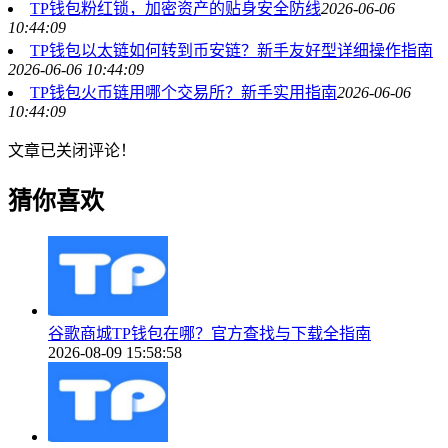
TP钱包粉红锁，加密资产的贴身安全防线
2026-06-06
10:44:09
TP钱包以太链如何转到币安链？新手友好型详细操作指南
2026-06-06 10:44:09
TP钱包火币链用哪个交易所？新手实用指南
2026-06-06
10:44:09
文章已关闭评论！
猜你喜欢
谷歌商城TP钱包在哪？官方查找与下载全指南
2026-08-09 15:58:58