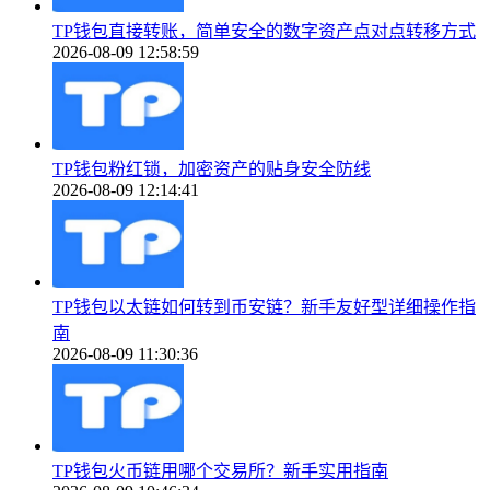
TP钱包直接转账，简单安全的数字资产点对点转移方式
2026-08-09 12:58:59
TP钱包粉红锁，加密资产的贴身安全防线
2026-08-09 12:14:41
TP钱包以太链如何转到币安链？新手友好型详细操作指
南
2026-08-09 11:30:36
TP钱包火币链用哪个交易所？新手实用指南