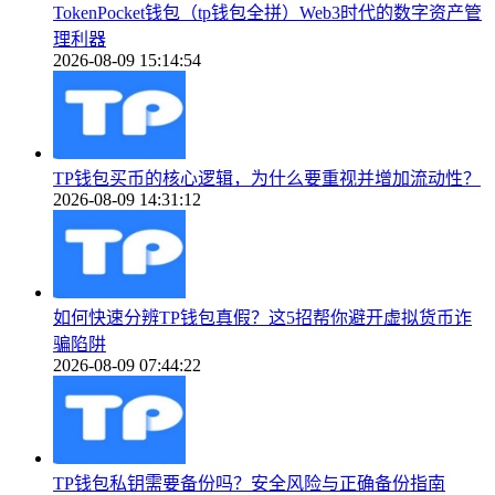
TokenPocket钱包（tp钱包全拼）Web3时代的数字资产管
理利器
2026-08-09 15:14:54
TP钱包买币的核心逻辑，为什么要重视并增加流动性？
2026-08-09 14:31:12
如何快速分辨TP钱包真假？这5招帮你避开虚拟货币诈
骗陷阱
2026-08-09 07:44:22
TP钱包私钥需要备份吗？安全风险与正确备份指南