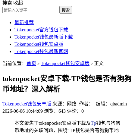
搜索
收起
搜索
最新推荐
Tokenpocket官方钱包下载
Tokenpocket钱包最新版下载
Tokenpocket钱包安卓版
Tokenpocket钱包最新官网
当前位置：
首页
Tokenpocket钱包安卓版
正文
>
>
tokenpocket安卓下载-TP钱包是否有狗狗
币地址？深入解析
Tokenpocket钱包安卓版
来源：网络 作者： 编辑：qbadmin
2026-06-06 10:44:09
浏览：643
评论：0
本文聚焦于tokenpocket安卓版下载及
Tp
钱包与狗狗
币地址的关联问题，围绕“TP钱包是否有狗狗币地