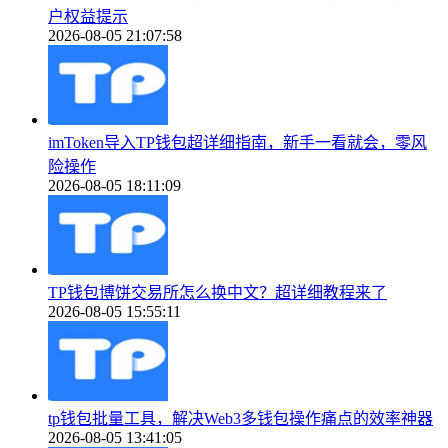
户权益提示
2026-08-05 21:07:58
imToken导入TP钱包超详细指南，新手一看就会，零风
险操作
2026-08-05 18:11:09
TP钱包博饼交易所怎么换中文？超详细教程来了
2026-08-05 15:55:11
tp钱包批量工具，解决Web3多钱包操作痛点的效率神器
2026-08-05 13:41:05