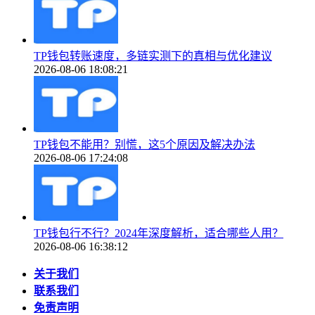
TP钱包转账速度，多链实测下的真相与优化建议
2026-08-06 18:08:21
TP钱包不能用？别慌，这5个原因及解决办法
2026-08-06 17:24:08
TP钱包行不行？2024年深度解析，适合哪些人用？
2026-08-06 16:38:12
关于我们
联系我们
免责声明