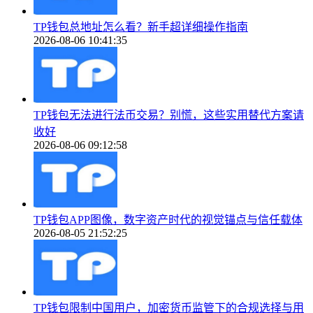
TP钱包总地址怎么看？新手超详细操作指南
2026-08-06 10:41:35
TP钱包无法进行法币交易？别慌，这些实用替代方案请
收好
2026-08-06 09:12:58
TP钱包APP图像，数字资产时代的视觉锚点与信任载体
2026-08-05 21:52:25
TP钱包限制中国用户，加密货币监管下的合规选择与用