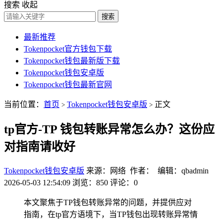
搜索
收起
搜索
最新推荐
Tokenpocket官方钱包下载
Tokenpocket钱包最新版下载
Tokenpocket钱包安卓版
Tokenpocket钱包最新官网
当前位置：
首页
Tokenpocket钱包安卓版
正文
>
>
tp官方-TP 钱包转账异常怎么办？这份应
对指南请收好
Tokenpocket钱包安卓版
来源：网络 作者： 编辑：qbadmin
2026-05-03 12:54:09
浏览：850
评论：0
本文聚焦于TP钱包转账异常的问题，并提供应对
指南，在tp官方语境下，当TP钱包出现转账异常情