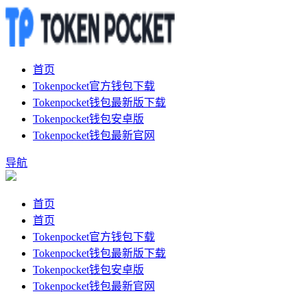
首页
Tokenpocket官方钱包下载
Tokenpocket钱包最新版下载
Tokenpocket钱包安卓版
Tokenpocket钱包最新官网
导航
首页
首页
Tokenpocket官方钱包下载
Tokenpocket钱包最新版下载
Tokenpocket钱包安卓版
Tokenpocket钱包最新官网