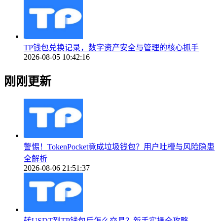
TP钱包兑换记录，数字资产安全与管理的核心抓手
2026-08-05 10:42:16
刚刚更新
警惕！TokenPocket竟成垃圾钱包？用户吐槽与风险隐患
全解析
2026-08-06 21:51:37
转USDT到TP钱包后怎么交易？新手实操全攻略