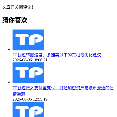
文章已关闭评论！
猜你喜欢
TP钱包转账速度，多链实测下的真相与优化建议
2026-08-06 18:08:21
TP钱包接入支付宝支付，打通加密资产与法币流通的便
捷通道
2026-08-06 12:55:19