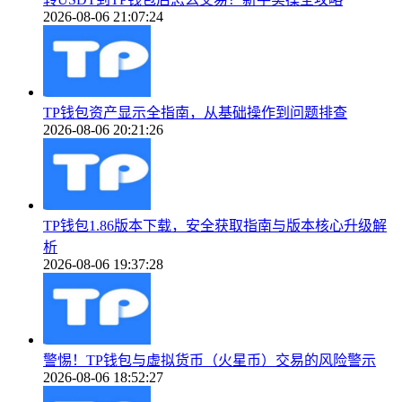
2026-08-06 21:07:24
TP钱包资产显示全指南，从基础操作到问题排查
2026-08-06 20:21:26
TP钱包1.86版本下载，安全获取指南与版本核心升级解
析
2026-08-06 19:37:28
警惕！TP钱包与虚拟货币（火星币）交易的风险警示
2026-08-06 18:52:27