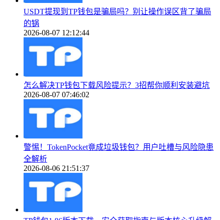
USDT提现到TP钱包是骗局吗？别让操作误区背了骗局
的锅
2026-08-07 12:12:44
怎么解决TP钱包下载风险提示？3招帮你顺利安装避坑
2026-08-07 07:46:02
警惕！TokenPocket竟成垃圾钱包？用户吐槽与风险隐患
全解析
2026-08-06 21:51:37