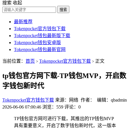
搜索
收起
搜索
最新推荐
Tokenpocket官方钱包下载
Tokenpocket钱包最新版下载
Tokenpocket钱包安卓版
Tokenpocket钱包最新官网
当前位置：
首页
Tokenpocket官方钱包下载
正文
>
>
tp钱包官方网下载-TP钱包MVP，开启数
字钱包新时代
Tokenpocket官方钱包下载
来源：网络 作者： 编辑：qbadmin
2026-06-06 07:00:46
浏览：559
评论：0
TP钱包官方网可进行下载，其推出的TP钱包MVP
具有重要意义，开启了数字钱包新时代，这一版本