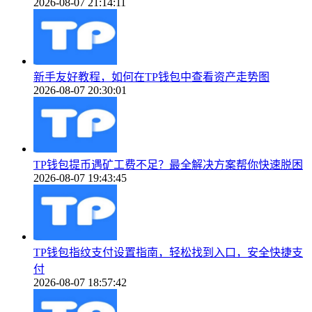
2026-08-07 21:14:11
新手友好教程，如何在TP钱包中查看资产走势图
2026-08-07 20:30:01
TP钱包提币遇矿工费不足？最全解决方案帮你快速脱困
2026-08-07 19:43:45
TP钱包指纹支付设置指南，轻松找到入口，安全快捷支
付
2026-08-07 18:57:42