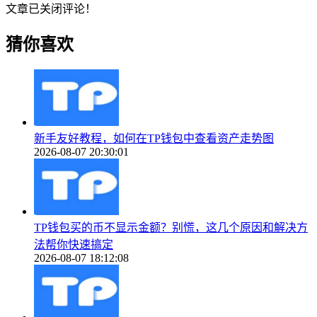
文章已关闭评论！
猜你喜欢
新手友好教程，如何在TP钱包中查看资产走势图
2026-08-07 20:30:01
TP钱包买的币不显示金额？别慌，这几个原因和解决方
法帮你快速搞定
2026-08-07 18:12:08