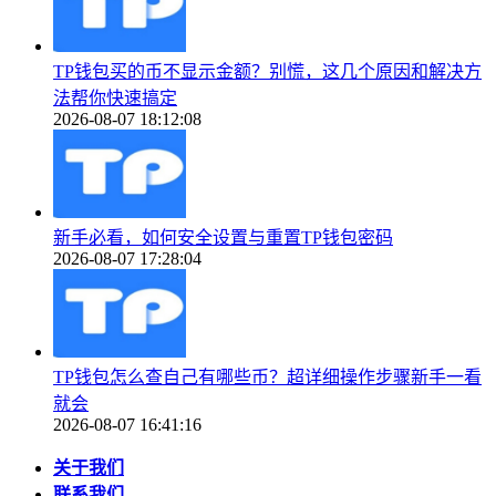
TP钱包买的币不显示金额？别慌，这几个原因和解决方
法帮你快速搞定
2026-08-07 18:12:08
新手必看，如何安全设置与重置TP钱包密码
2026-08-07 17:28:04
TP钱包怎么查自己有哪些币？超详细操作步骤新手一看
就会
2026-08-07 16:41:16
关于我们
联系我们