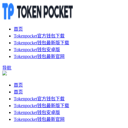
首页
Tokenpocket官方钱包下载
Tokenpocket钱包最新版下载
Tokenpocket钱包安卓版
Tokenpocket钱包最新官网
导航
首页
首页
Tokenpocket官方钱包下载
Tokenpocket钱包最新版下载
Tokenpocket钱包安卓版
Tokenpocket钱包最新官网