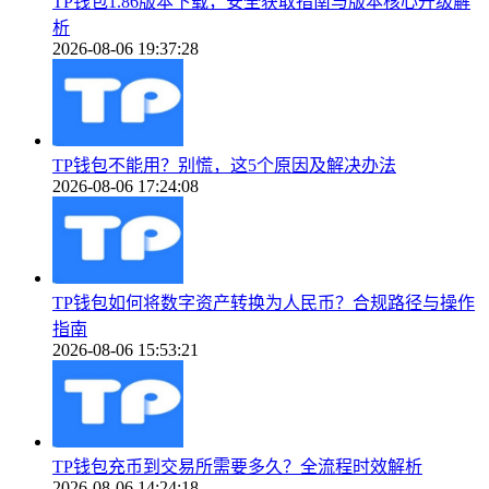
TP钱包1.86版本下载，安全获取指南与版本核心升级解
析
2026-08-06 19:37:28
TP钱包不能用？别慌，这5个原因及解决办法
2026-08-06 17:24:08
TP钱包如何将数字资产转换为人民币？合规路径与操作
指南
2026-08-06 15:53:21
TP钱包充币到交易所需要多久？全流程时效解析
2026-08-06 14:24:18