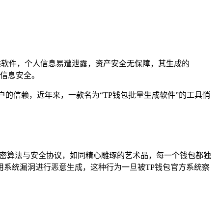
类软件，个人信息易遭泄露，资产安全无保障，其生成的
信息安全。
的信赖，近年来，一款名为“TP钱包批量生成软件”的工具悄
加密算法与安全协议，如同精心雕琢的艺术品，每一个钱包都独
系统漏洞进行恶意生成，这种行为一旦被TP钱包官方系统察