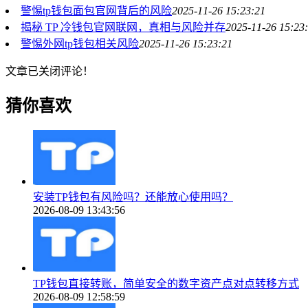
警惕tp钱包面包官网背后的风险
2025-11-26 15:23:21
揭秘 TP 冷钱包官网联网，真相与风险并存
2025-11-26 15:23
警惕外网tp钱包相关风险
2025-11-26 15:23:21
文章已关闭评论！
猜你喜欢
安装TP钱包有风险吗？还能放心使用吗？
2026-08-09 13:43:56
TP钱包直接转账，简单安全的数字资产点对点转移方式
2026-08-09 12:58:59