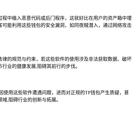
过程中植入恶意代码或后门程序，这就好比在用户的资产箱中埋
客可能利用这些钱包的安全漏洞，如同夜贼潜入，通过网络攻击
法律的规范与约束，若这些软件的使用涉及非法获取数据、破坏
行业的健康发展,阻碍其前行的步伐。
能因使用这些软件遭遇问题，进而对正规的TP钱包产生质疑，甚
域,阻碍行业的创新与拓展。