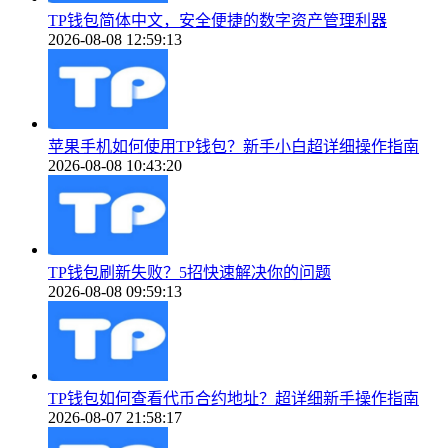
TP钱包简体中文，安全便捷的数字资产管理利器
2026-08-08 12:59:13
苹果手机如何使用TP钱包？新手小白超详细操作指南
2026-08-08 10:43:20
TP钱包刷新失败？5招快速解决你的问题
2026-08-08 09:59:13
TP钱包如何查看代币合约地址？超详细新手操作指南
2026-08-07 21:58:17