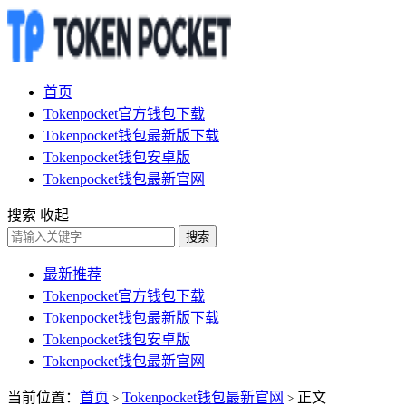
首页
Tokenpocket官方钱包下载
Tokenpocket钱包最新版下载
Tokenpocket钱包安卓版
Tokenpocket钱包最新官网
搜索
收起
搜索
最新推荐
Tokenpocket官方钱包下载
Tokenpocket钱包最新版下载
Tokenpocket钱包安卓版
Tokenpocket钱包最新官网
当前位置：
首页
Tokenpocket钱包最新官网
正文
>
>