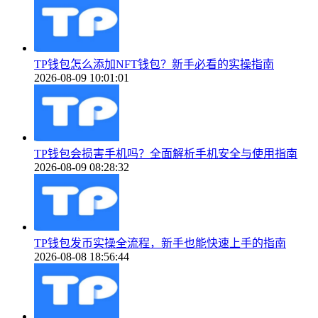
TP钱包怎么添加NFT钱包？新手必看的实操指南
2026-08-09 10:01:01
TP钱包会损害手机吗？全面解析手机安全与使用指南
2026-08-09 08:28:32
TP钱包发币实操全流程，新手也能快速上手的指南
2026-08-08 18:56:44