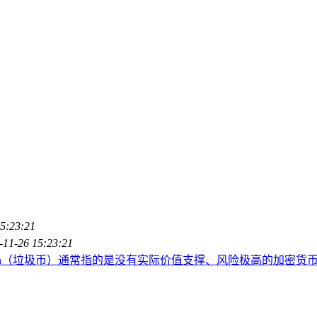
5:23:21
-11-26 15:23:21
coin（垃圾币）通常指的是没有实际价值支撑、风险极高的加密